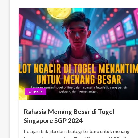
OTHERS
Rahasia Menang Besar di Togel
Singapore SGP 2024
Pelajari trik jitu dan strategi terbaru untuk menang