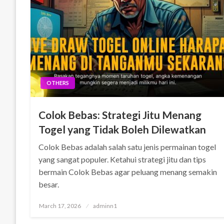
OTHERS
Colok Bebas: Strategi Jitu Menang
Togel yang Tidak Boleh Dilewatkan
Colok Bebas adalah salah satu jenis permainan togel
yang sangat populer. Ketahui strategi jitu dan tips
bermain Colok Bebas agar peluang menang semakin
besar.
Posted
March 17, 2026
adminn1
on