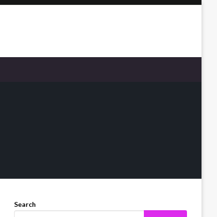
Search