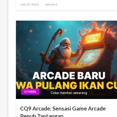
Posted
July 20, 2026
adminn1
on
OTHERS
CQ9 Arcade: Sensasi Game Arcade
Penuh Tantangan