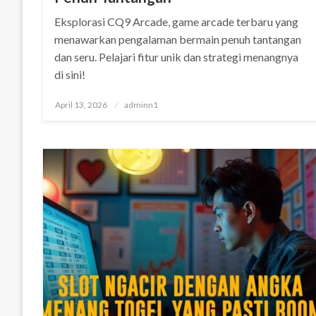
Eksplorasi CQ9 Arcade, game arcade terbaru yang
menawarkan pengalaman bermain penuh tantangan
dan seru. Pelajari fitur unik dan strategi menangnya
di sini!
Posted
April 13, 2026
adminn1
on