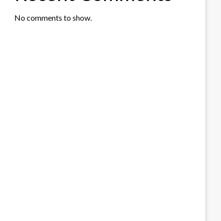
No comments to show.