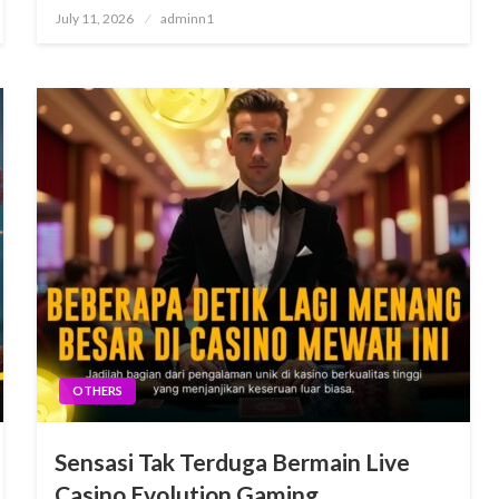
Posted
July 11, 2026
adminn1
on
OTHERS
Sensasi Tak Terduga Bermain Live
Casino Evolution Gaming