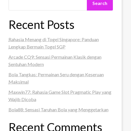
Search
Recent Posts
Rahasia Menang di Togel Singapore: Panduan
Lengkap Bermain Togel SGP
Arcade CQ9: Sensasi Permainan Klasik dengan
Sentuhan Modern
Bola Tangkas: Permainan Seru dengan Keseruan
Maksimal
Maxwin77: Rahasia Game Slot Pragmatic Play yang
Wajib Dicoba
Bola88: Sensasi Taruhan Bola yang Menggetarkan
Recent Comments