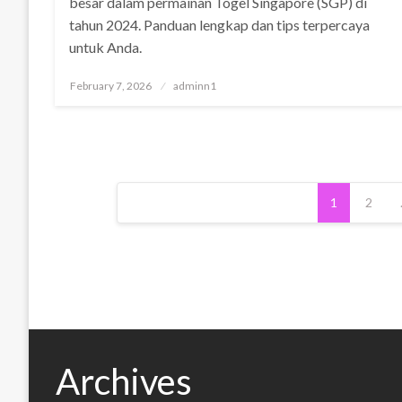
besar dalam permainan Togel Singapore (SGP) di
tahun 2024. Panduan lengkap dan tips terpercaya
untuk Anda.
Posted
February 7, 2026
adminn1
on
Posts
1
2
pagination
Archives