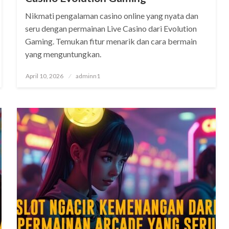
Nikmati pengalaman casino online yang nyata dan
seru dengan permainan Live Casino dari Evolution
Gaming. Temukan fitur menarik dan cara bermain
yang menguntungkan.
Posted
April 10, 2026
adminn1
on