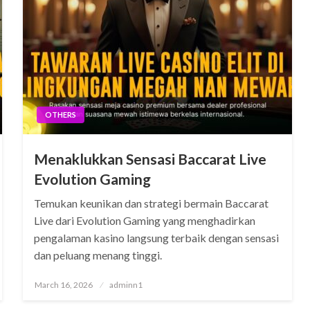
OTHERS
Menaklukkan Sensasi Baccarat Live
Evolution Gaming
Temukan keunikan dan strategi bermain Baccarat
Live dari Evolution Gaming yang menghadirkan
pengalaman kasino langsung terbaik dengan sensasi
dan peluang menang tinggi.
Posted
March 16, 2026
adminn1
on