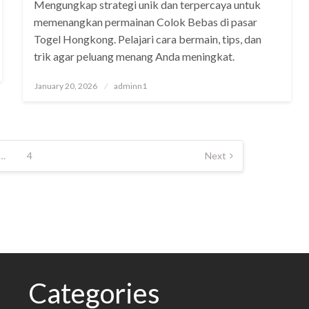
Mengungkap strategi unik dan terpercaya untuk
memenangkan permainan Colok Bebas di pasar
Togel Hongkong. Pelajari cara bermain, tips, dan
trik agar peluang menang Anda meningkat.
Posted
January 20, 2026
adminn1
on
…
4
Next
Categories