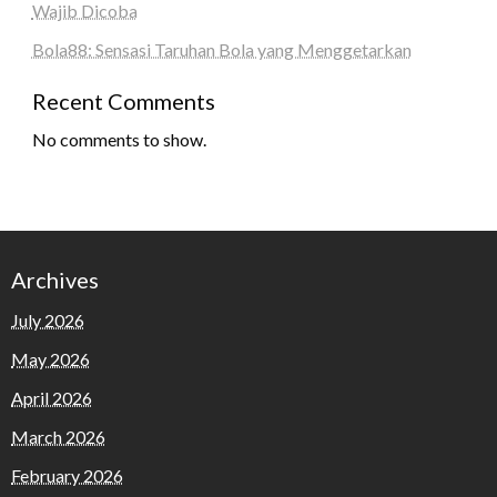
Wajib Dicoba
Bola88: Sensasi Taruhan Bola yang Menggetarkan
Recent Comments
No comments to show.
Archives
July 2026
May 2026
April 2026
March 2026
February 2026