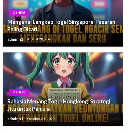
OTHERS
Mengenal Lengkap Togel Singapore: Pasaran
Paling Dicari
adminn1
August 28, 2025
OTHERS
Rahasia Menang Togel Hongkong: Strategi
Jitu untuk Pemula
adminn1
October 24, 2025