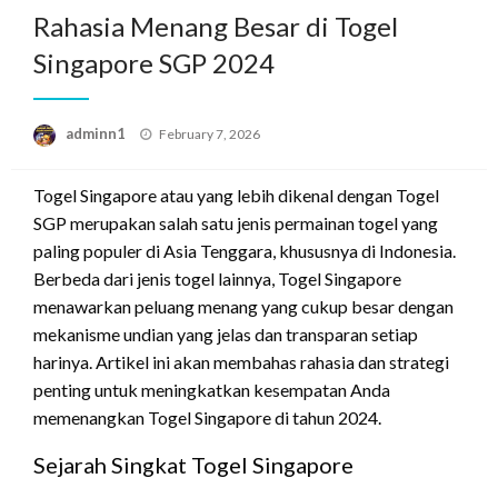
Rahasia Menang Besar di Togel
Singapore SGP 2024
Posted
adminn1
February 7, 2026
on
Togel Singapore atau yang lebih dikenal dengan Togel
SGP merupakan salah satu jenis permainan togel yang
paling populer di Asia Tenggara, khususnya di Indonesia.
Berbeda dari jenis togel lainnya, Togel Singapore
menawarkan peluang menang yang cukup besar dengan
mekanisme undian yang jelas dan transparan setiap
harinya. Artikel ini akan membahas rahasia dan strategi
penting untuk meningkatkan kesempatan Anda
memenangkan Togel Singapore di tahun 2024.
Sejarah Singkat Togel Singapore