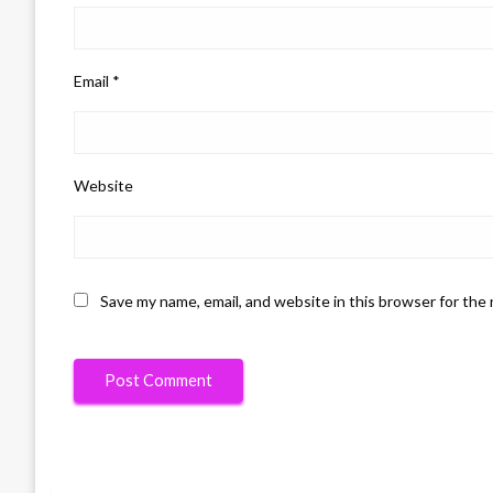
Email
*
Website
Save my name, email, and website in this browser for the