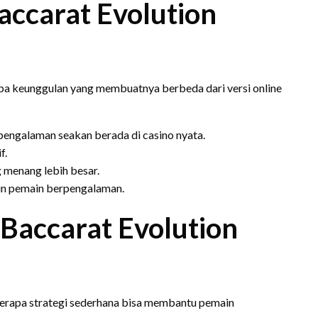
ccarat Evolution
pa keunggulan yang membuatnya berbeda dari versi online
pengalaman seakan berada di casino nyata.
f.
 menang lebih besar.
n pemain berpengalaman.
 Baccarat Evolution
erapa strategi sederhana bisa membantu pemain