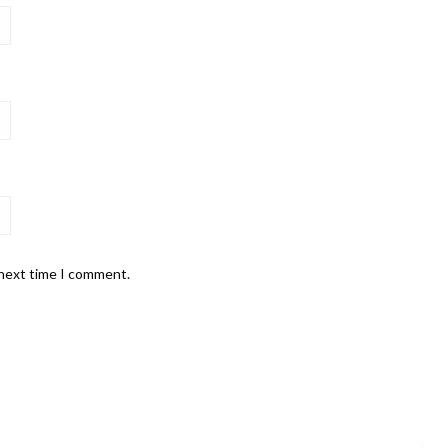
 next time I comment.