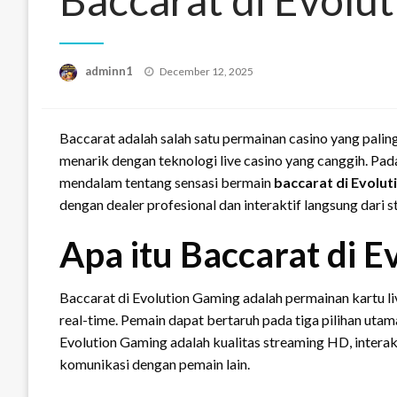
Posted
adminn1
December 12, 2025
on
Baccarat adalah salah satu permainan casino yang pali
menarik dengan teknologi live casino yang canggih. Pad
mendalam tentang sensasi bermain
baccarat di Evolu
dengan dealer profesional dan interaktif langsung dari s
Apa itu Baccarat di 
Baccarat di Evolution Gaming adalah permainan kartu l
real-time. Pemain dapat bertaruh pada tiga pilihan utama
Evolution Gaming adalah kualitas streaming HD, interak
komunikasi dengan pemain lain.