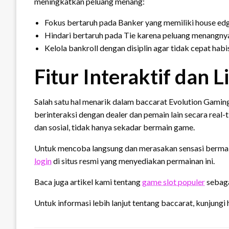
meningkatkan peluang menang:
Fokus bertaruh pada Banker yang memiliki house edg
Hindari bertaruh pada Tie karena peluang menangnya 
Kelola bankroll dengan disiplin agar tidak cepat habis
Fitur Interaktif dan L
Salah satu hal menarik dalam baccarat Evolution Gamin
berinteraksi dengan dealer dan pemain lain secara real
dan sosial, tidak hanya sekadar bermain game.
Untuk mencoba langsung dan merasakan sensasi bermai
login
di situs resmi yang menyediakan permainan ini.
Baca juga artikel kami tentang
game slot populer
sebagai
Untuk informasi lebih lanjut tentang baccarat, kunjung