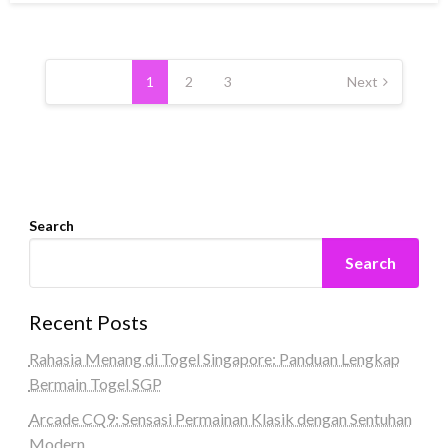
Posts
pagination
1
2
3
Next
Search
Search
Recent Posts
Rahasia Menang di Togel Singapore: Panduan Lengkap
Bermain Togel SGP
Arcade CQ9: Sensasi Permainan Klasik dengan Sentuhan
Modern