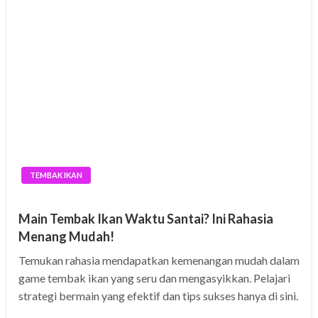
TEMBAK IKAN
Main Tembak Ikan Waktu Santai? Ini Rahasia
Menang Mudah!
Temukan rahasia mendapatkan kemenangan mudah dalam
game tembak ikan yang seru dan mengasyikkan. Pelajari
strategi bermain yang efektif dan tips sukses hanya di sini.