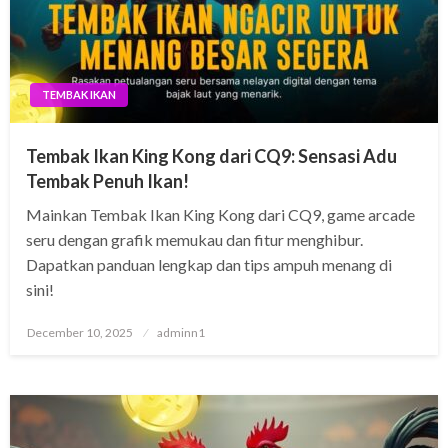
TEMBAK IKAN
Tembak Ikan King Kong dari CQ9: Sensasi Adu
Tembak Penuh Ikan!
Mainkan Tembak Ikan King Kong dari CQ9, game arcade
seru dengan grafik memukau dan fitur menghibur.
Dapatkan panduan lengkap dan tips ampuh menang di
sini!
Posted
December 10, 2025
adminn1
on