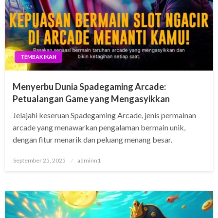
TEMBAK IKAN
Menyerbu Dunia Spadegaming Arcade:
Petualangan Game yang Mengasyikkan
Jelajahi keseruan Spadegaming Arcade, jenis permainan
arcade yang menawarkan pengalaman bermain unik,
dengan fitur menarik dan peluang menang besar.
Posted
September 25, 2025
adminn1
on