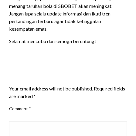
menang taruhan bola di SBOBET akan meningkat.
Jangan lupa selalu update informasi dan ikuti tren
pertandingan terbaru agar tidak ketinggalan
kesempatan emas.
Selamat mencoba dan semoga beruntung!
LEAVE A RESPONSE
Your email address will not be published.
Required fields
are marked
*
Comment
*