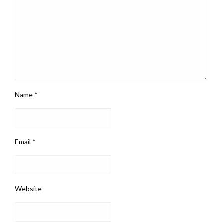
Name
*
Email
*
Website