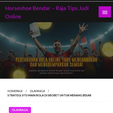
Skip
Horseshoe Bendar – Raja Tips Judi
to
content
Online
HOMEPAGE
OLAHRAGA
STRATEGI JITU MAIN BOLA DI SBOBET UNTUK MENANG BESAR
OLAHRAGA