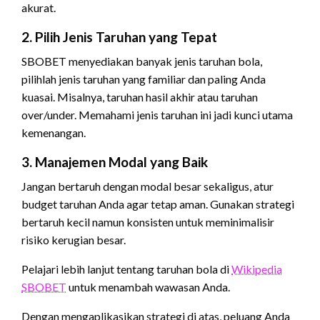
akurat.
2. Pilih Jenis Taruhan yang Tepat
SBOBET menyediakan banyak jenis taruhan bola,
pilihlah jenis taruhan yang familiar dan paling Anda
kuasai. Misalnya, taruhan hasil akhir atau taruhan
over/under. Memahami jenis taruhan ini jadi kunci utama
kemenangan.
3. Manajemen Modal yang Baik
Jangan bertaruh dengan modal besar sekaligus, atur
budget taruhan Anda agar tetap aman. Gunakan strategi
bertaruh kecil namun konsisten untuk meminimalisir
risiko kerugian besar.
Pelajari lebih lanjut tentang taruhan bola di
Wikipedia
SBOBET
untuk menambah wawasan Anda.
Dengan mengaplikasikan strategi di atas, peluang Anda