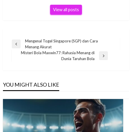
View all posts
Post
Mengenal Togel Singapore (SGP) dan Cara
Previous
Menang Akurat
navigation
Post
Misteri Bola Maxwin77: Rahasia Menang di
Next
Dunia Taruhan Bola
Post
YOU MIGHT ALSO LIKE