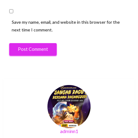
Save my name, email, and website in this browser for the
next time I comment.
adminn1