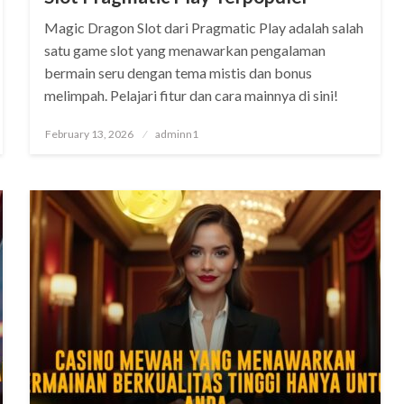
Magic Dragon Slot dari Pragmatic Play adalah salah
satu game slot yang menawarkan pengalaman
bermain seru dengan tema mistis dan bonus
melimpah. Pelajari fitur dan cara mainnya di sini!
Posted
February 13, 2026
adminn1
on