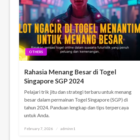
OTHERS
Rahasia Menang Besar di Togel
Singapore SGP 2024
Pelajari trik jitu dan strategi terbaru untuk menang
besar dalam permainan Togel Singapore (SGP) di
tahun 2024. Panduan lengkap dan tips terpercaya
untuk Anda.
Posted
February 7, 2026
adminn1
on