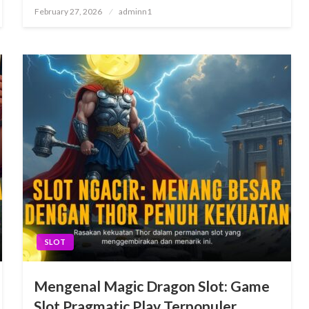
Posted
February 27, 2026
adminn1
on
SLOT
Mengenal Magic Dragon Slot: Game
Slot Pragmatic Play Terpopuler