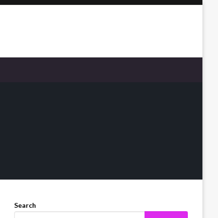
Search