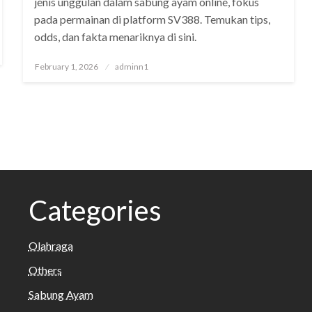
jenis unggulan dalam sabung ayam online, fokus
pada permainan di platform SV388. Temukan tips,
odds, dan fakta menariknya di sini.
Posted
February 1, 2026
adminn1
on
Categories
Olahraga
Others
Sabung Ayam