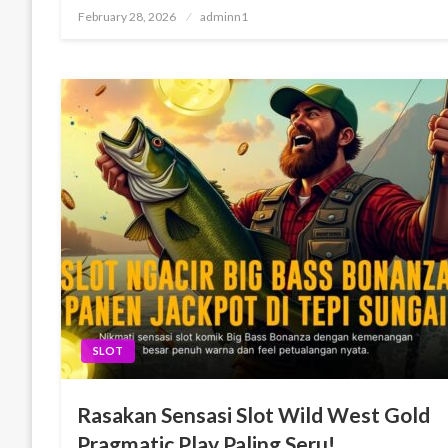
Posted
February 28, 2026
adminn1
on
SLOT
Rasakan Sensasi Slot Wild West Gold
Pragmatic Play Paling Seru!