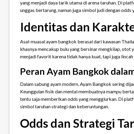
yang menjadi daya tarik utama di arena taruhan. Di pla
unggas bertarung, namun juga simbol judi dengan odds y
Identitas dan Karakt
Asal-muasal ayam bangkok berasal dari kawasan Thailand
khasnya mencakup bulu yang bersinar mengkilap, otot ya
menjadi favorit karena tidak hanya kuat, tapi juga linc
Peran Ayam Bangkok dala
Dalam sabung ayam modern, Ayam Bangkok sering dijad
Keunggulan fisik dan mental membuatnya mampu berta
tentu saja memberikan odds yang menggiurkan. Di platfo
simbol taruhan strategi dan keberuntungan.
Odds dan Strategi Ta