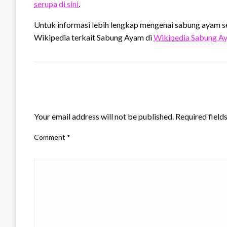
serupa di sini
.
Untuk informasi lebih lengkap mengenai sabung ayam s
Wikipedia terkait Sabung Ayam di
Wikipedia Sabung A
LEAVE A RESPONSE
Your email address will not be published.
Required field
Comment
*