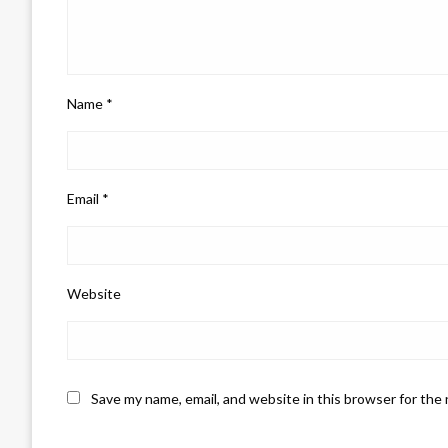
Name
*
Email
*
Website
Save my name, email, and website in this browser for the