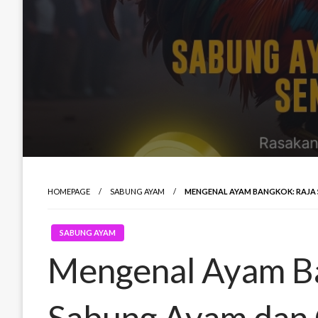
HOMEPAGE
SABUNG AYAM
MENGENAL AYAM BANGKOK: RAJA 
SABUNG AYAM
Mengenal Ayam Ba
Sabung Ayam dan 