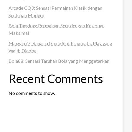
Arcade CQ9: Sensasi Permainan Klasik dengan
Sentuhan Modern
Bola Tangkas: Permainan Seru dengan Keseruan
Maksimal
Maxwin77: Rahasia Game Slot Pragmatic Play yang
Wajib Dicoba
Bola88: Sensasi Taruhan Bola yang Menggetarkan
Recent Comments
No comments to show.