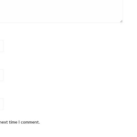
 next time I comment.