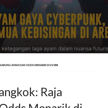
SABUNG AYAM DAN ODDS MENARIK DI SV388
ngkok: Raja
Odds Menarik di