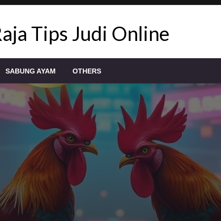
ja Tips Judi Online
SABUNG AYAM
OTHERS