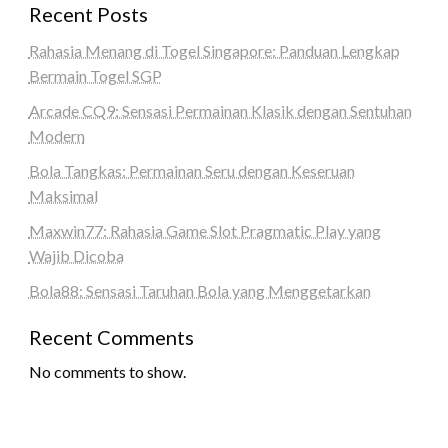
Recent Posts
Rahasia Menang di Togel Singapore: Panduan Lengkap
Bermain Togel SGP
Arcade CQ9: Sensasi Permainan Klasik dengan Sentuhan
Modern
Bola Tangkas: Permainan Seru dengan Keseruan
Maksimal
Maxwin77: Rahasia Game Slot Pragmatic Play yang
Wajib Dicoba
Bola88: Sensasi Taruhan Bola yang Menggetarkan
Recent Comments
No comments to show.