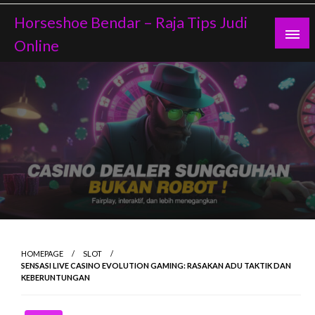
Skip
Horseshoe Bendar – Raja Tips Judi
to
content
Online
HOMEPAGE
SLOT
SENSASI LIVE CASINO EVOLUTION GAMING: RASAKAN ADU TAKTIK DAN
KEBERUNTUNGAN