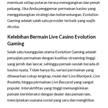
membuat setiap putaran terasa menegangkan dan penuh
peluang. Jika Anda penggemar permainan kasino yang
menggabungkan strategi dan keberuntungan, Evolution
Gaming adalah salah satu provider terbaik yang wajib
dicoba.
Kelebihan Bermain Live Casino Evolution
Gaming
Salah satu keunggulan utama Evolution Gaming adalah
penyajian permainan dengan kualitas streaming tinggi
yang jernih dan lancar, sehingga pemain seolah berada di
kasino nyata. Tidak hanya itu, variasi permainan yang
ditawarkan cukup lengkap, mulai dari
Live Blackjack
,
Live
Roulette
, hingga permainan
Live Baccarat
yang sangat
populer. Interaktifitas yang tinggi memungkinkan
pemain berinteraksi dengan dealer dan pemain lain,
menciptakan suasana sosial yang seru dan menghibur.