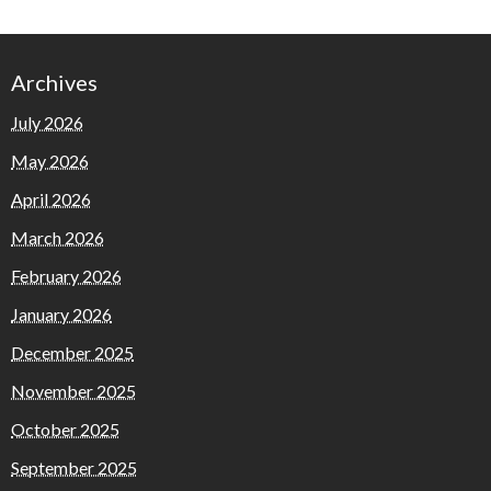
Archives
July 2026
May 2026
April 2026
March 2026
February 2026
January 2026
December 2025
November 2025
October 2025
September 2025