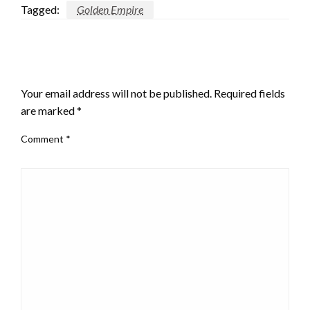
Tagged:
Golden Empire
LEAVE A RESPONSE
Your email address will not be published.
Required fields
are marked
*
Comment
*