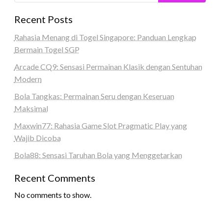
Recent Posts
Rahasia Menang di Togel Singapore: Panduan Lengkap
Bermain Togel SGP
Arcade CQ9: Sensasi Permainan Klasik dengan Sentuhan
Modern
Bola Tangkas: Permainan Seru dengan Keseruan
Maksimal
Maxwin77: Rahasia Game Slot Pragmatic Play yang
Wajib Dicoba
Bola88: Sensasi Taruhan Bola yang Menggetarkan
Recent Comments
No comments to show.