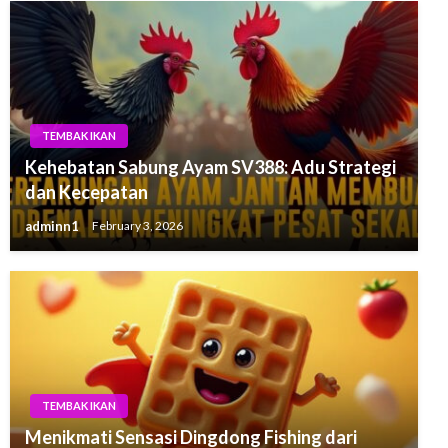
TEMBAK IKAN
Kehebatan Sabung Ayam SV388: Adu Strategi
dan Kecepatan
adminn1
February 3, 2026
TEMBAK IKAN
Menikmati Sensasi Dingdong Fishing dari