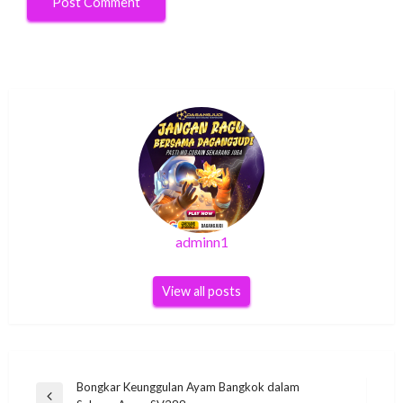
adminn1
View all posts
Post
Bongkar Keunggulan Ayam Bangkok dalam